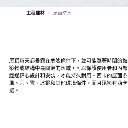
工程建材
屋面防水
屋頂每天都暴露在危險條件下，並可能隨著時間的推
築物或結構中最關鍵的區域，可以保護使用者和內部
經過精心設計和安裝，才能持久耐用。西卡的屋面系
風、雨、雪、冰雹和其他環境條件，而且還擁有西卡
援。