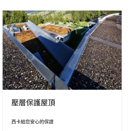
壓層保護屋頂
西卡給您安心的保證