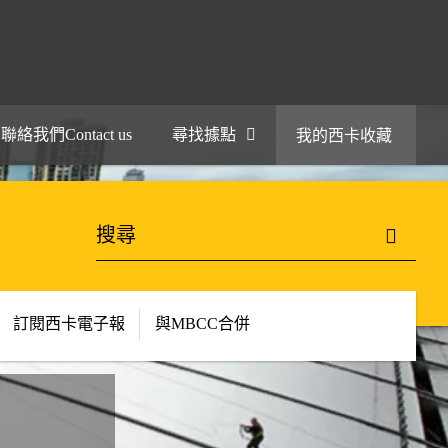
聯絡我們Contact us
尋找據點
我的西卡收藏
訂閱西卡電子報
與MBCC合併