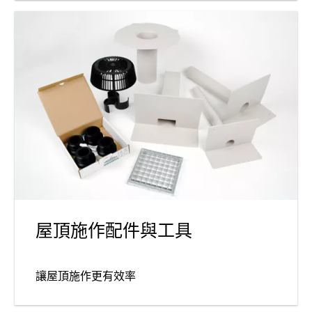
屋頂施作配件與工具
讓屋頂施作更有效率