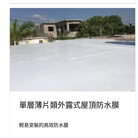
單層薄片類外露式屋頂防水膜
輕易安裝的高效防水膜