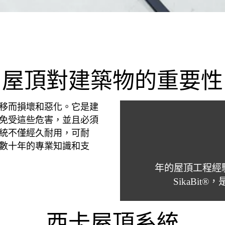
屋頂對建築物的重要性
移而損壞和惡化。它是建
免受這些危害，並且必須
統不僅經久耐用，可耐
數十年的專業知識和支
年的屋頂工程經驗。如Sa
SikaBi
西卡屋頂系統