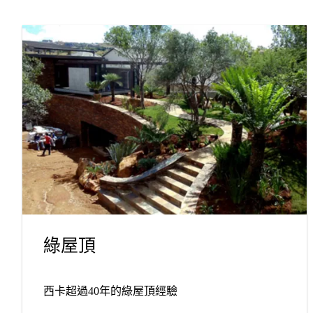
綠屋頂
西卡超過40年的綠屋頂經驗