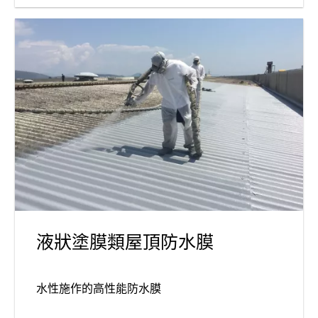
液狀塗膜類屋頂防水膜
水性施作的高性能防水膜