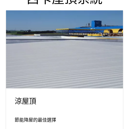
涼屋頂
節能降屋的最佳選擇