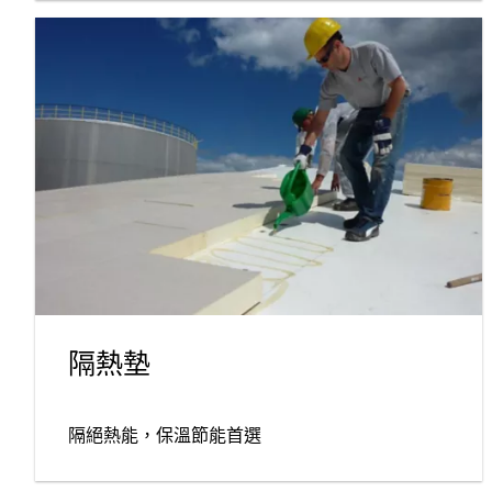
隔熱墊
隔絕熱能，保溫節能首選