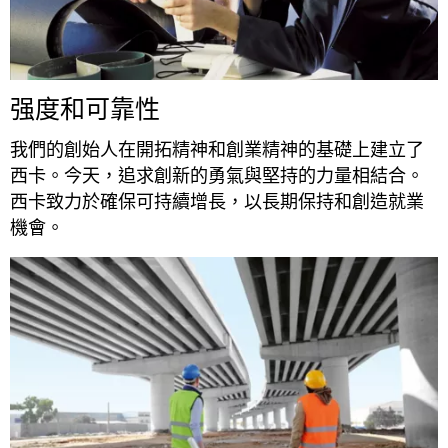
强度和可靠性
我們的創始人在開拓精神和創業精神的基礎上建立了
西卡。今天，追求創新的勇氣與堅持的力量相結合。
西卡致力於確保可持續增長，以長期保持和創造就業
機會。