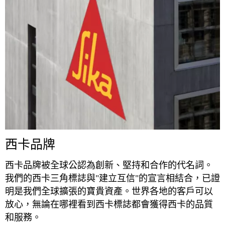
西卡品牌
西卡品牌被全球公認為創新、堅持和合作的代名詞。
我們的西卡三角標誌與"建立互信"的宣言相結合，已證
明是我們全球擴張的寶貴資產。世界各地的客戶可以
放心，無論在哪裡看到西卡標誌都會獲得西卡的品質
和服務。