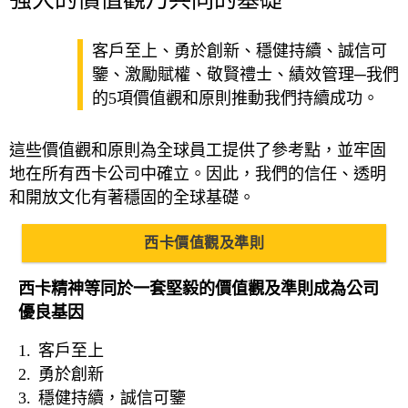
客戶至上、勇於創新、穩健持續、誠信可
鑒、激勵賦權、敬賢禮士、績效管理─我們
的5項價值觀和原則推動我們持續成功。
這些價值觀和原則為全球員工提供了參考點，並牢固
地在所有西卡公司中確立。因此，我們的信任、透明
和開放文化有著穩固的全球基礎。
西卡價值觀及準則
西卡精神等同於一套堅毅的價值觀及準則成為公司
優良基因
客戶至上
勇於創新
穩健持續，誠信可鑒