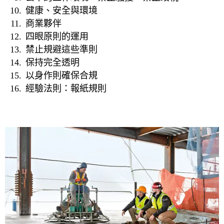
健康、安全與環境
商業夥伴
四眼原則的運用
禁止規避這些準則
保持完全透明
以身作則確保合規
經驗法則：報紙規則