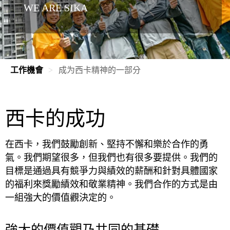
WE ARE SIKA
工作機會
成为西卡精神的一部分
西卡的成功
在西卡，我們鼓勵創新、堅持不懈和樂於合作的勇
氣。我們期望很多，但我們也有很多要提供。我們的
目標是通過具有競爭力與績效的薪酬和針對具體國家
的福利來獎勵績效和敬業精神。我們合作的方式是由
一組強大的價值觀決定的。
強大的價值觀乃共同的基礎