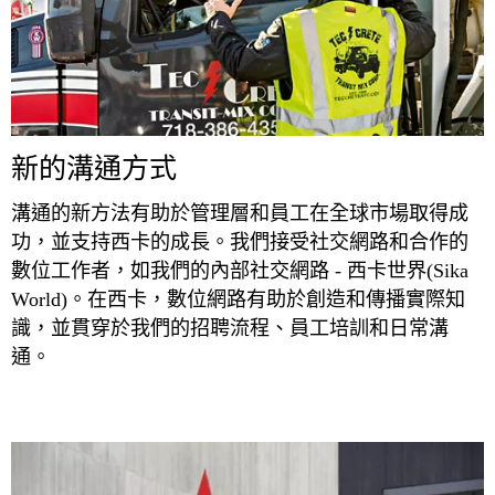
新的溝通方式
溝通的新方法有助於管理層和員工在全球市場取得成
功，並支持西卡的成長。我們接受社交網路和合作的
數位工作者，如我們的內部社交網路 - 西卡世界(Sika
World)。在西卡，數位網路有助於創造和傳播實際知
識，並貫穿於我們的招聘流程、員工培訓和日常溝
通。