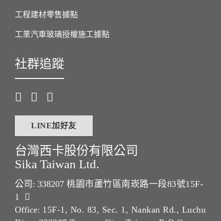
工程建材零售據點
工業汽車玻璃授權施工據點
社群追蹤
LINE加好友
台灣西卡股份有限公司
Sika Taiwan Ltd.
公司: 338207
桃園市蘆竹區南崁路一段83號15F-
1
Office:
15F-1, No. 83, Sec. 1, Nankan Rd., Luchu