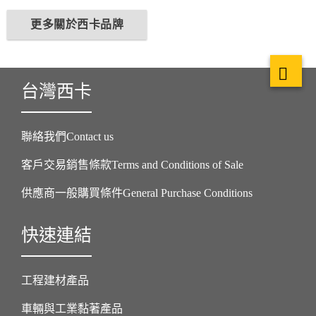
更多關於西卡品牌
台灣西卡
聯絡我們Contact us
客戶交易銷售條款Terms and Conditions of Sale
供應商一般購買條件General Purchase Conditions
快速連結
工程建材產品
車輛與工業黏著產品