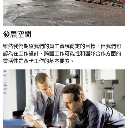
發展空間
雖然我們期望我們的員工實現商定的目標，但我們也
認為在工作設計、跨國工作可能性和團隊合作方面的
靈活性是西卡工作的基本要素。