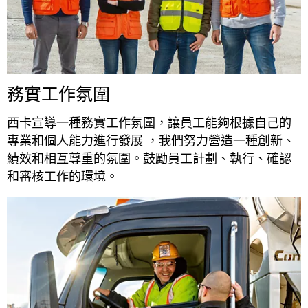
務實工作氛圍
西卡宣導一種務實工作氛圍，讓員工能夠根據自己的
專業和個人能力進行發展 ，我們努力營造一種創新、
績效和相互尊重的氛圍。鼓勵員工計劃、執行、確認
和審核工作的環境。