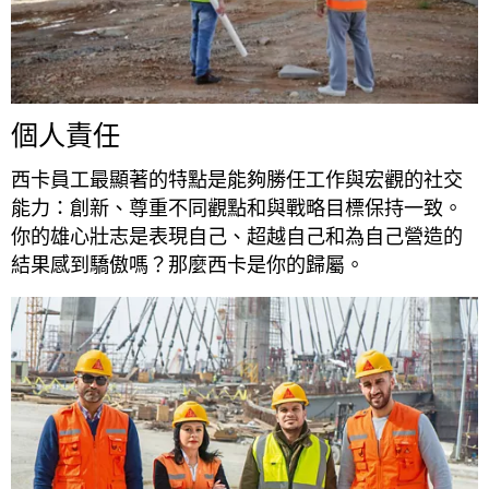
個人責任
西卡員工最顯著的特點是能夠勝任工作與宏觀的社交
能力：創新、尊重不同觀點和與戰略目標保持一致。
你的雄心壯志是表現自己、超越自己和為自己營造的
結果感到驕傲嗎？那麼西卡是你的歸屬。