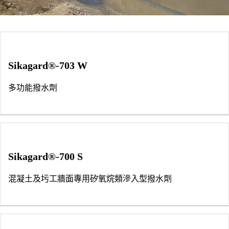
Sikagard®-703 W
多功能撥水劑
Sikagard®-700 S
混凝土及圬工牆面專用矽氧烷類滲入型撥水劑