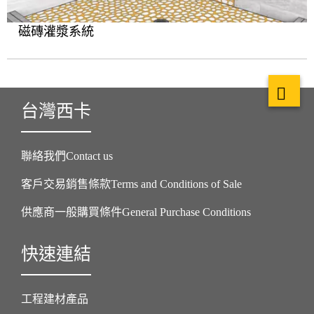
磁磚灌漿系統
台灣西卡
聯絡我們Contact us
客戶交易銷售條款Terms and Conditions of Sale
供應商一般購買條件General Purchase Conditions
快速連結
工程建材產品