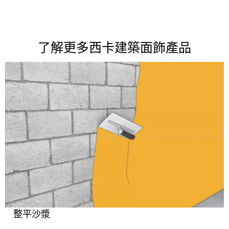
了解更多西卡建築面飾產品
整平沙漿