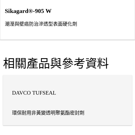
Sikagard®-905 W
潮溼與壁癌防治滲透型表面硬化劑
相關產品與參考資料
DAVCO TUFSEAL
環保耐用非黃變透明聚氨酯密封劑