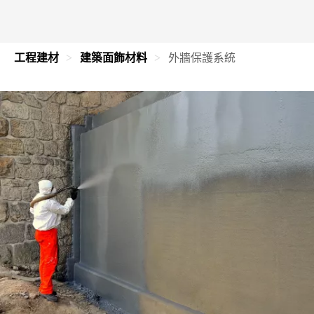
工程建材
建築面飾材料
外牆保護系統