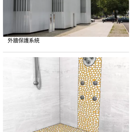
外牆保護系統