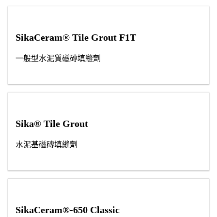
SikaCeram® Tile Grout F1T
一般型水泥質磁磚填縫劑
Sika® Tile Grout
水泥基磁磚填縫劑
SikaCeram®-650 Classic