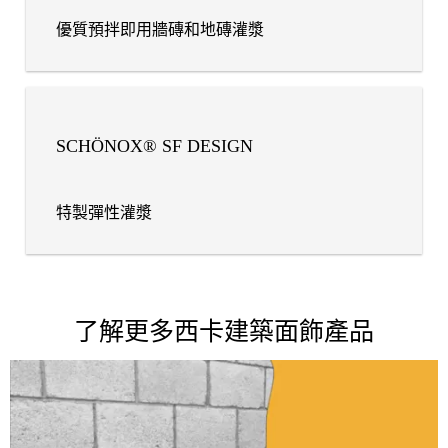
優質預拌即用牆磚和地磚灌漿
SCHÖNOX® SF DESIGN
特製彈性灌漿
了解更多西卡建築面飾產品