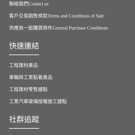
聯絡我們Contact us
客戶交易銷售條款Terms and Conditions of Sale
供應商一般購買條件General Purchase Conditions
快速連結
工程建材產品
車輛與工業黏著產品
工程建材零售據點
工業汽車玻璃授權施工據點
社群追蹤