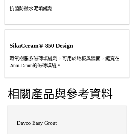
抗菌防黴水泥填縫劑
SikaCeram®-850 Design
環氧樹脂系磁磚填縫劑，可用於地板與牆面，縫寬在
2mm-15mm的磁磚填縫。
相關產品與參考資料
Davco Easy Grout