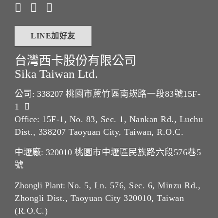
LINE加好友
台灣西卡股份有限公司
Sika Taiwan Ltd.
公司: 338207
桃園市蘆竹區南崁路一段83號15F-
1
Office:
15F-1, No. 83, Sec. 1, Nankan Rd., Luchu
Dist., 338207 Taoyuan City, Taiwan, R.O.C.
中壢廠: 320010
桃園市中壢區民族路六段576巷5
號
Zhongli Plant:
No. 5, Ln. 576, Sec. 6, Minzu Rd.,
Zhongli Dist., Taoyuan City 320010, Taiwan
(R.O.C.)