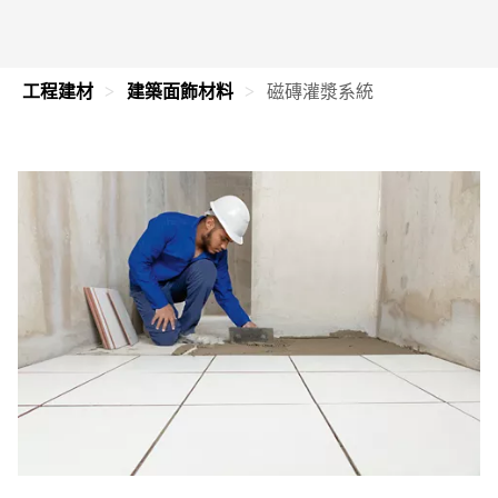
工程建材
建築面飾材料
磁磚灌漿系統