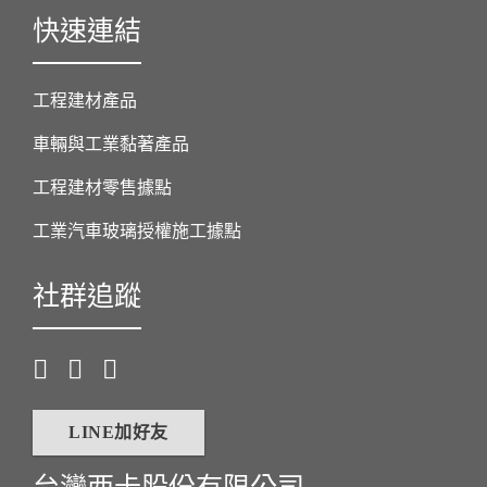
快速連結
工程建材產品
車輛與工業黏著產品
工程建材零售據點
工業汽車玻璃授權施工據點
社群追蹤
LINE加好友