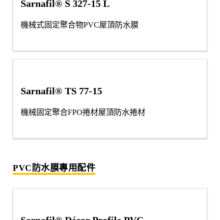
Sarnafil® S 327-15 L
機械式固定聚合物PVC屋頂防水膜
Sarnafil® TS 77-15
機械固定聚合FPO捲材屋頂防水捲材
PVC防水膜專用配件