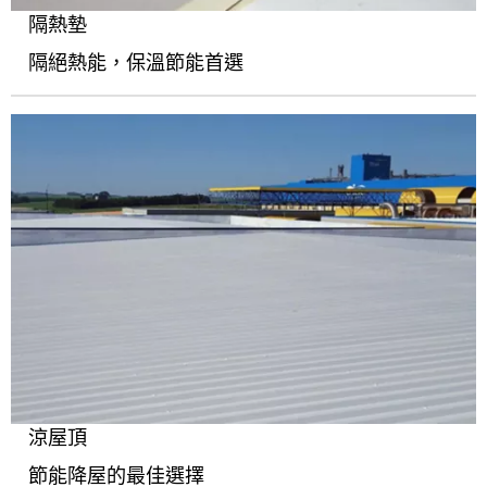
隔熱墊
隔絕熱能，保溫節能首選
涼屋頂
節能降屋的最佳選擇