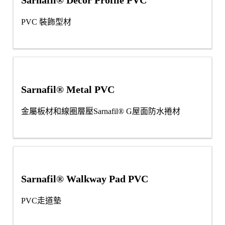
Sarnafil® Décor Profile PVC
PVC 裝飾型材
Sarnafil® Metal PVC
金屬板材和線圈層壓Sarnafil® G屋面防水捲材
Sarnafil® Walkway Pad PVC
PVC走道墊