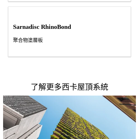
Sarnadisc RhinoBond
聚合物塗層板
了解更多西卡屋頂系統