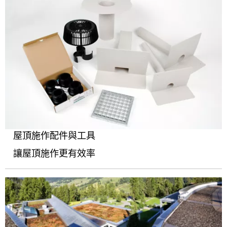
屋頂施作配件與工具
讓屋頂施作更有效率