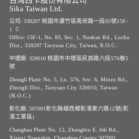
台灣西卡股份有限公司
Sika Taiwan Ltd.
公司: 338207
桃園市蘆竹區南崁路一段83號15F-
1
Office:
15F-1, No. 83, Sec. 1, Nankan Rd., Luchu
Dist., 338207 Taoyuan City, Taiwan, R.O.C.
中壢廠: 320010
桃園市中壢區民族路六段576巷5
號
Zhongli Plant:
No. 5, Ln. 576, Sec. 6, Minzu Rd.,
Zhongli Dist., Taoyuan City 320010, Taiwan
(R.O.C.)
彰化廠: 507001
彰化縣線西鄉彰濱東六路12號(彰
濱工業區)
Changhua Plant:
No. 12, Zhangbin E. 6th Rd.,
Xianxi Township, Changhua County 507001 ,