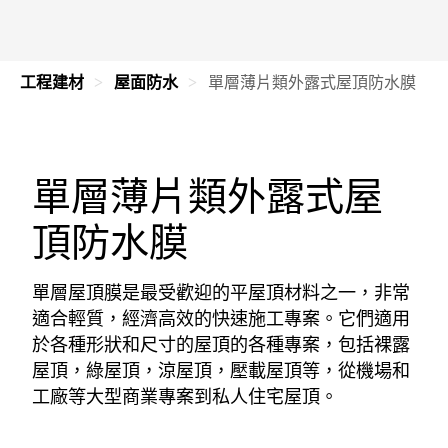
工程建材
屋面防水
單層薄片類外露式屋頂防水膜
單層薄片類外露式屋
頂防水膜
單層屋頂膜是最受歡迎的平屋頂材料之一，非常
適合輕質，經濟高效的快速施工專案。它們適用
於各種形狀和尺寸的屋頂的各種專案，包括裸露
屋頂，綠屋頂，涼屋頂，壓載屋頂等，從機場和
工廠等大型商業專案到私人住宅屋頂。