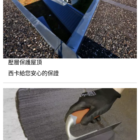
壓層保護屋頂
西卡給您安心的保證