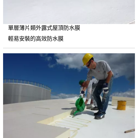
單層薄片類外露式屋頂防水膜
輕易安裝的高效防水膜