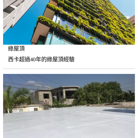
綠屋頂
西卡超過40年的綠屋頂經驗