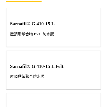
Sarnafil® G 410-15 L
屋頂用聚合物 PVC 防水膜
Sarnafil® G 410-15 L Felt
屋頂黏著聚合防水膜