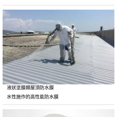
液狀塗膜類屋頂防水膜
水性施作的高性能防水膜