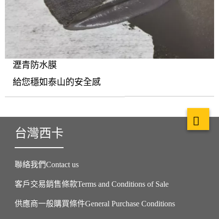
瀝青防水膜
給您穩如泰山的安全感
台灣西卡
聯絡我們Contact us
客戶交易銷售條款Terms and Conditions of Sale
供應商一般購買條件General Purchase Conditions