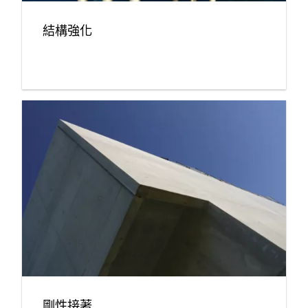
結構強化
剛性接著