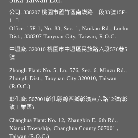
公司: 338207
桃園市蘆竹區南崁路一段83號15F-
1
Office:
15F-1, No. 83, Sec. 1, Nankan Rd., Luchu
Dist., 338207 Taoyuan City, Taiwan, R.O.C.
中壢廠: 320010
桃園市中壢區民族路六段576巷5
號
Zhongli Plant:
No. 5, Ln. 576, Sec. 6, Minzu Rd.,
Zhongli Dist., Taoyuan City 320010, Taiwan
(R.O.C.)
彰化廠: 507001
彰化縣線西鄉彰濱東六路12號(彰
濱工業區)
Changhua Plant:
No. 12, Zhangbin E. 6th Rd.,
Xianxi Township, Changhua County 507001 ,
Taiwan (R.O.C.)