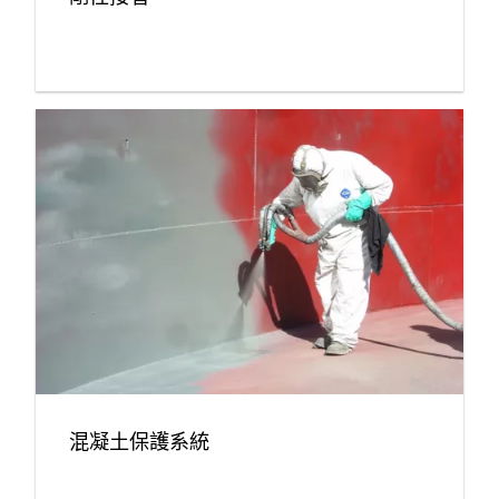
混凝土保護系統