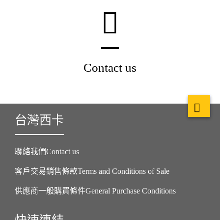
Contact us
台灣西卡
聯絡我們Contact us
客戶交易銷售條款Terms and Conditions of Sale
供應商一般購買條件General Purchase Conditions