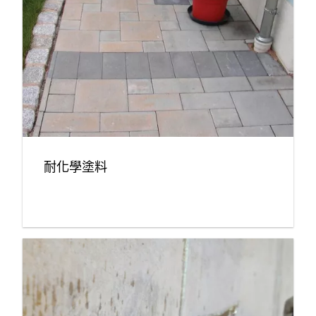
耐化學塗料