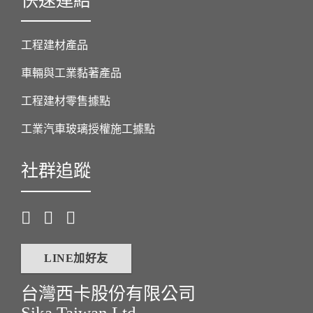
快速連結
工程建材產品
車輛與工業黏著產品
工程建材零售據點
工業汽車玻璃授權施工據點
社群追蹤
LINE加好友
台灣西卡股份有限公司
Sika Taiwan Ltd.