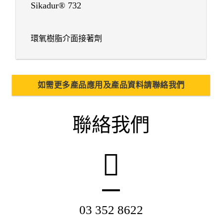
Sikadur® 732
環氧樹脂介面接著劑
如需更多產品應用及產品資料請聯絡我們
聯絡我們
03 352 8622