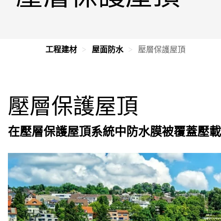
工程建材
屋面防水
壓層保護屋頂
壓層保護屋頂
在壓層保護屋頂系統中防水膜被覆蓋壓載