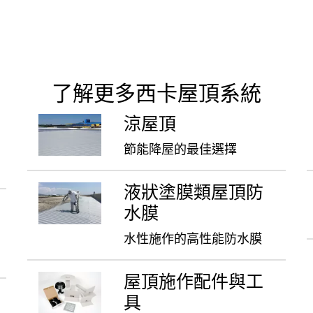
了解更多西卡屋頂系統
涼屋頂
節能降屋的最佳選擇
液狀塗膜類屋頂防
水膜
水性施作的高性能防水膜
屋頂施作配件與工
具