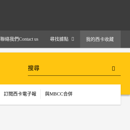
聯絡我們Contact us
尋找據點
我的西卡收藏
訂閱西卡電子報
與MBCC合併