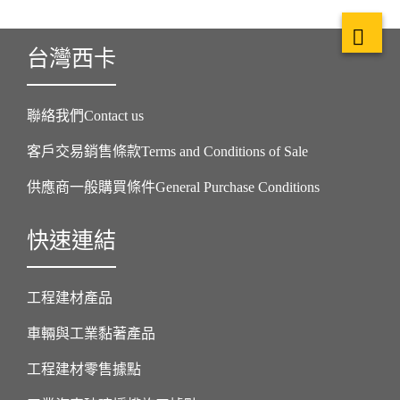
台灣西卡
聯絡我們Contact us
客戶交易銷售條款Terms and Conditions of Sale
供應商一般購買條件General Purchase Conditions
快速連結
工程建材產品
車輛與工業黏著產品
工程建材零售據點