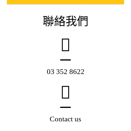
聯絡我們
03 352 8622
Contact us