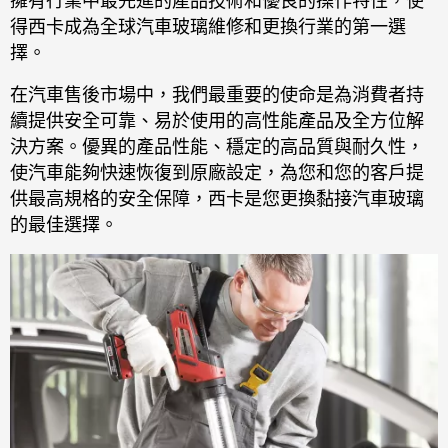
擁有行業中最先進的產品技術和優良的操作特性，使
得西卡成為全球汽車玻璃維修和更換行業的第一選
擇。
在汽車售後市場中，我們最重要的使命是為消費者持
續提供安全可靠、易於使用的高性能產品及全方位解
決方案。優異的產品性能、穩定的高品質與耐久性，
使汽車能夠快速恢復到原廠設定，為您和您的客戶提
供最高規格的安全保障，西卡是您更換黏接汽車玻璃
的最佳選擇。