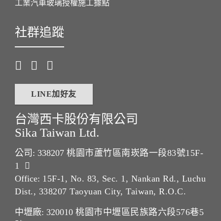
工業汽車玻璃授權施工據點
社群追蹤
LINE加好友
台灣西卡股份有限公司
Sika Taiwan Ltd.
公司: 338207
桃園市蘆竹區南崁路一段83號15F-
1
Office:
15F-1, No. 83, Sec. 1, Nankan Rd., Luchu
Dist., 338207 Taoyuan City, Taiwan, R.O.C.
中壢廠: 320010
桃園市中壢區民族路六段576巷5