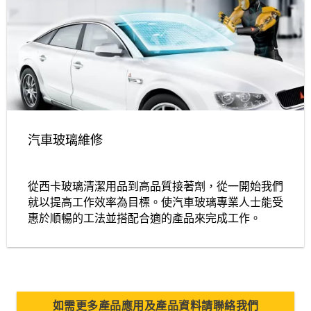
汽車玻璃維修
從西卡玻璃清潔用品到高品質接著劑，從一開始我們
就以提高工作效率為目標。使汽車玻璃專業人士能受
惠於順暢的工法並搭配合適的產品來完成工作。
如需更多產品應用及產品資料請聯絡我們