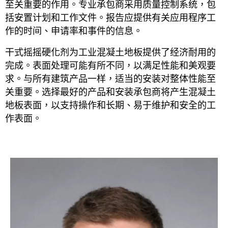
至关重要的作用。专业承包商采用质量控制系统，包
括安置计划和工作文件。报告应提供有关应用程序工
作的时间、申请率和事件的信息。
干式摇摇硬化剂为工业混凝土地板提供了经济耐用的
完成。表面处理可能有所不同，以满足性能和美观要
求。与所有建筑产品一样，适当的安装对整体性能至
关重要。选择最好的产品和安装承包商将产生混凝土
地板表面，以支持操作和长期、易于维护和安全的工
作表面。