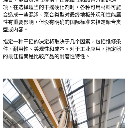
项。在选择适当的干摇硬化剂时，各种可用材料可能
会造成一些混淆。聚合类型对最终地板外观和性能属
性有重要影响，但没有明确的国际标准来指定聚合类
型或内容。
指定一种干摇的决定将取决于几个因素，包括维修条
件、耐用性、美观性和成本。对于工业应用，指定器
的最佳指南是比较产品的耐磨性特性。