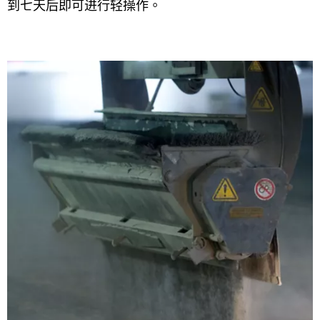
到七天后即可进行轻操作。