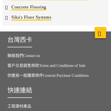
Concrete Flooring
Sika's Floor Systems
台灣西卡
聯絡我們Contact us
客戶交易銷售條款Terms and Conditions of Sale
供應商一般購買條件General Purchase Conditions
快速連結
工程建材產品