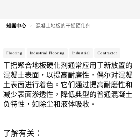
知識中心
混凝土地板的干摇硬化剂
Flooring
Industrial Flooring
Industrial
Contractor
干摇聚合地板硬化剂通常应用于新放置的
混凝土表面，以提高耐磨性，偶尔对混凝
土表面进行着色。它们通过提高耐磨性和
减少表面渗透性，降低典型的普通混凝土
负特性，如除尘和液体吸收。
了解有关：