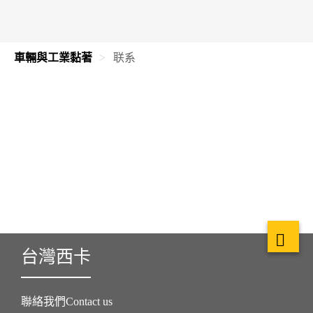
車輛與工業黏著
联系
台灣西卡
聯絡我們Contact us