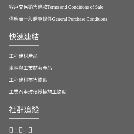
客戶交易銷售條款Terms and Conditions of Sale
供應商一般購買條件General Purchase Conditions
快速連結
工程建材產品
車輛與工業黏著產品
工程建材零售據點
工業汽車玻璃授權施工據點
社群追蹤