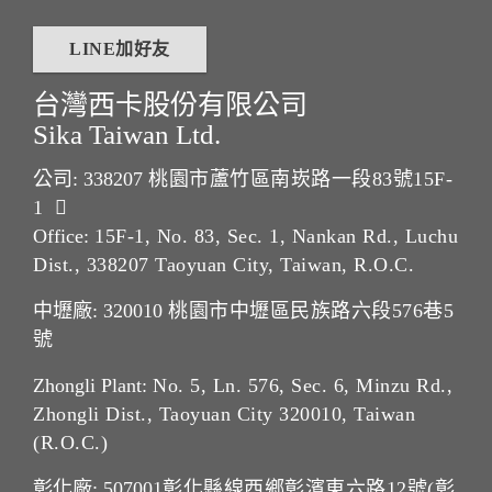
LINE加好友
台灣西卡股份有限公司
Sika Taiwan Ltd.
公司: 338207
桃園市蘆竹區南崁路一段83號15F-
1
Office:
15F-1, No. 83, Sec. 1, Nankan Rd., Luchu
Dist., 338207 Taoyuan City, Taiwan, R.O.C.
中壢廠: 320010
桃園市中壢區民族路六段576巷5
號
Zhongli Plant:
No. 5, Ln. 576, Sec. 6, Minzu Rd.,
Zhongli Dist., Taoyuan City 320010, Taiwan
(R.O.C.)
彰化廠: 507001
彰化縣線西鄉彰濱東六路12號(彰