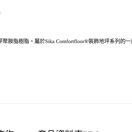
0
地坪聚胺脂樹脂。屬於Sika Comfortfloor®裝飾地坪系列的