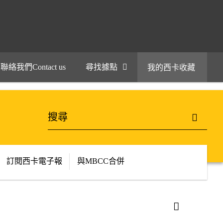
聯絡我們Contact us
尋找據點
我的西卡收藏
訂閱西卡電子報
與MBCC合併