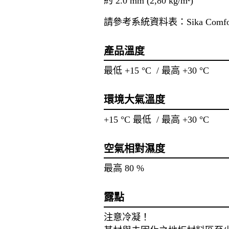
約 2.0 mm (2,80 kg/m²)
請參考系統資料表：Sika Comfort
產品溫度
最低 +15 °C / 最高 +30 °C
環境大氣溫度
+15 °C 最低 / 最高 +30 °C
空氣相對濕度
最高 80 %
露點
注意冷凝！