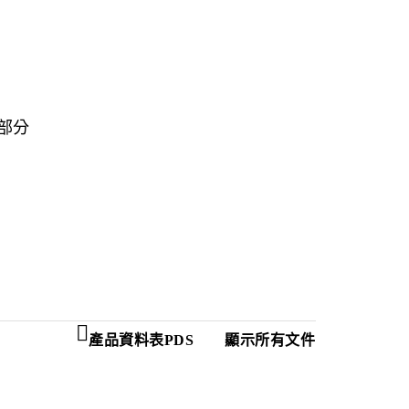
一部分
產品資料表PDS
顯示所有文件