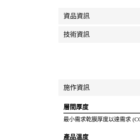
資品資訊
技術資訊
施作資訊
層間厚度
最小需求乾膜厚度以達需求 (C
產品溫度