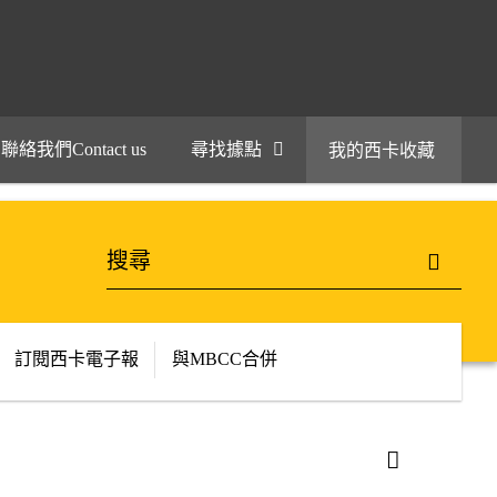
聯絡我們Contact us
尋找據點
我的西卡收藏
訂閱西卡電子報
與MBCC合併