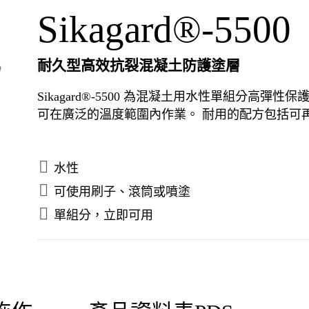
Sikagard®-5500
耐久型高效抗裂混凝土防護塗層
Sikagard®-5500 為混凝土用水性單組分高
可在廣泛的溫度範圍內作業。 耐用的配方包括可
水性
可使用刷子、滾筒或噴塗
單組分，立即可用