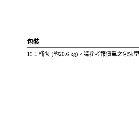
包裝
15 L 桶裝 (約20.6 kg)。請參考報價單之包裝