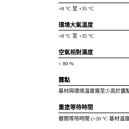
+8 °C 至 +35 °C
環境大氣溫度
+8 °C 至 +35 °C
空氣相對濕度
< 80 %
露點
基材與環境溫度需至少高於露點 
重塗等待時間
層間等待時間 (+20 °C 基材溫度