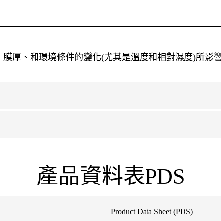
膜厚、和環境條件的變化(尤其是溫度和相對濕度)所影
產品資料表PDS
Product Data Sheet (PDS)