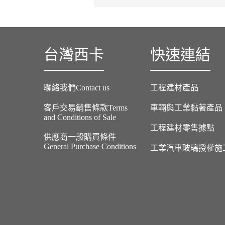
台灣西卡
快速連結
聯絡我們Contact us
工程建材產品
客戶交易銷售條款Terms
車輛與工業黏著產品
and Conditions of Sale
工程建材零售據點
供應商一般購買條件
General Purchase Conditions
工業汽車玻璃授權施