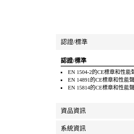
認證/標準
認證/標準
EN 1504-2的CE標章和
EN 14891的CE標章和
EN 15814的CE標章和
資品資訊
系統資訊