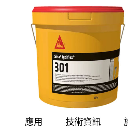
應用
技術資訊