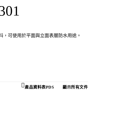
-301
瀝青防水塗料，可使用於平面與立面表層防水用途。
產品資料表PDS
顯示所有文件