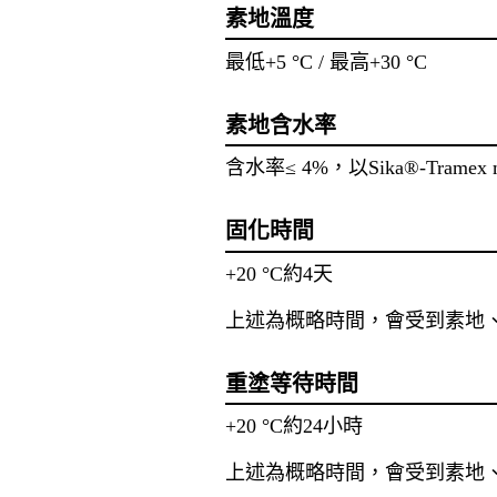
素地溫度
最低+5 °C / 最高+30 °C
素地含水率
含水率≤ 4%，以Sika®-Tramex 
固化時間
+20 °C約4天
上述為概略時間，會受到素地、
重塗等待時間
+20 °C約24小時
上述為概略時間，會受到素地、