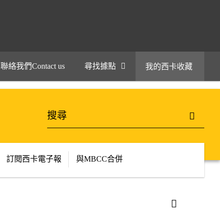
聯絡我們Contact us
尋找據點
我的西卡收藏
訂閱西卡電子報
與MBCC合併