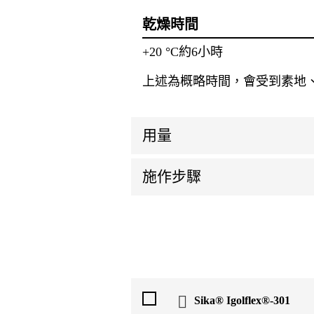
乾燥時間
+20 °C約6小時
上述為概略時間，會受到素地、
用量
施作步驟
Sika® Igolflex®-301