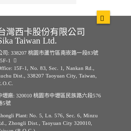
台灣西卡股份有限公司
Sika Taiwan Ltd.
公司: 338207
桃園市蘆竹區南崁路一段83號
15F-1
ffice:
15F-1, No. 83, Sec. 1, Nankan Rd.,
uchu Dist., 338207 Taoyuan City, Taiwan,
R.O.C.
中壢廠: 320010
桃園市中壢區民族路六段576
巷5號
hongli Plant:
No. 5, Ln. 576, Sec. 6, Minzu
d., Zhongli Dist., Taoyuan City 320010,
aiwan (R.O.C.)