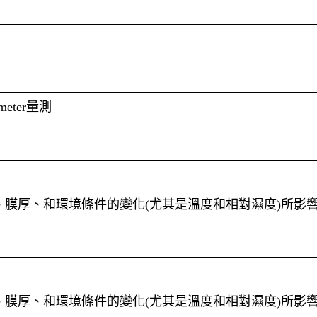
meter量測
膜厚、和環境條件的變化(尤其是溫度和相對濕度)所影
膜厚、和環境條件的變化(尤其是溫度和相對濕度)所影