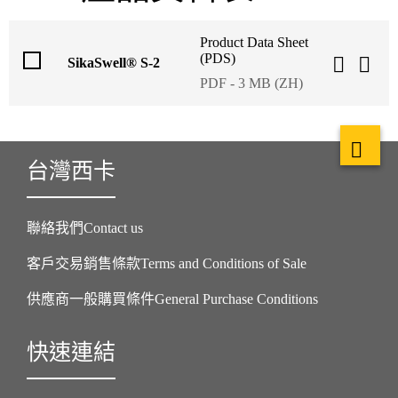
Product Data Sheet
(PDS)
SikaSwell® S-2
PDF - 3 MB (ZH)
台灣西卡
聯絡我們Contact us
客戶交易銷售條款Terms and Conditions of Sale
供應商一般購買條件General Purchase Conditions
快速連結