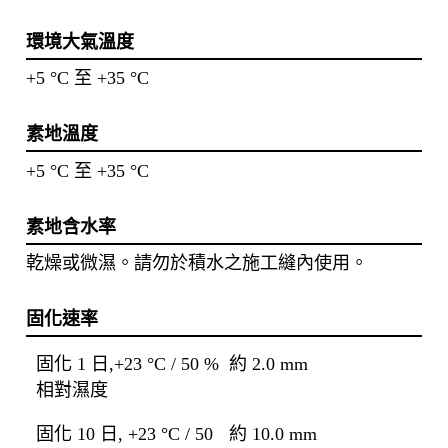
環境大氣溫度
+5 °C 至 +35 °C
素地溫度
+5 °C 至 +35 °C
素地含水率
乾燥或微濕。請勿於積水之施工縫內使用。
固化速率
固化 1 日,+23 °C / 50 %
約 2.0 mm
相對濕度
固化 10 日, +23 °C / 50
約 10.0 mm