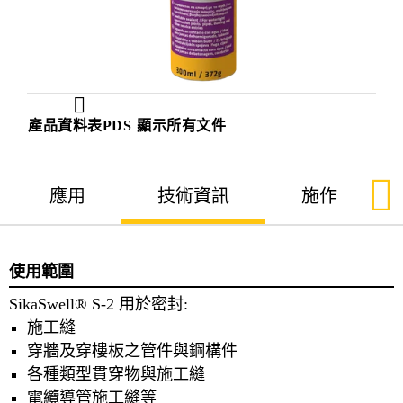
產品資料表PDS
顯示所有文件
應用
技術資訊
施作
使用範圍
SikaSwell® S-2 用於密封:
施工縫
穿牆及穿樓板之管件與鋼構件
各種類型貫穿物與施工縫
電纜導管施工縫等