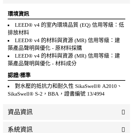
環境資訊
LEED® v4 的室內環境品質 (EQ) 信用等級：低
排放材料
LEED® v4 的材料與資源 (MR) 信用等級：建
築產品聲明與優化 - 原材料採購
LEED® v4 的材料與資源 (MR) 信用等級：建
築產品聲明與優化 - 材料成分
認證/標準
對水壓的抵抗力和耐久性 SikaSwell® A2010、
SikaSwell® S-2，BBA，證書編號 13/4994
資品資訊
系統資訊