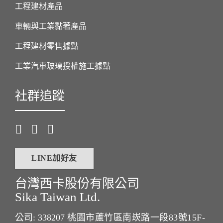
工程建材產品
車輛與工業黏著產品
工程建材零售據點
工業汽車玻璃授權施工據點
社群追蹤
LINE加好友
台灣西卡股份有限公司
Sika Taiwan Ltd.
公司: 338207
桃園市蘆竹區南崁路一段83號15F-