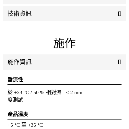
技術資訊
施作
施作資訊
垂流性
於 +23 °C / 50 % 相對濕
< 2 mm
度測試
產品溫度
+5 °C 至 +35 °C