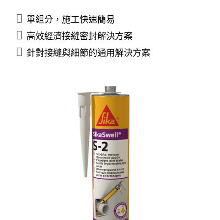
單組分，施工快速簡易
高效經濟接縫密封解決方案
針對接縫與細節的通用解決方案