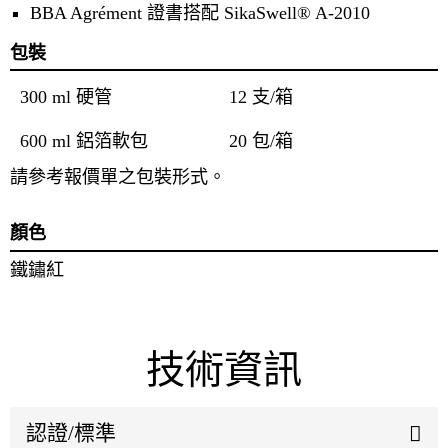
BBA Agrément 證書搭配 SikaSwell® A-2010
包裝
300 ml 硬管
12 支/箱
600 ml 鋁箔軟包
20 包/箱
請參考報價單之包裝形式。
顏色
鐵鏽紅
技術資訊
認證/標準