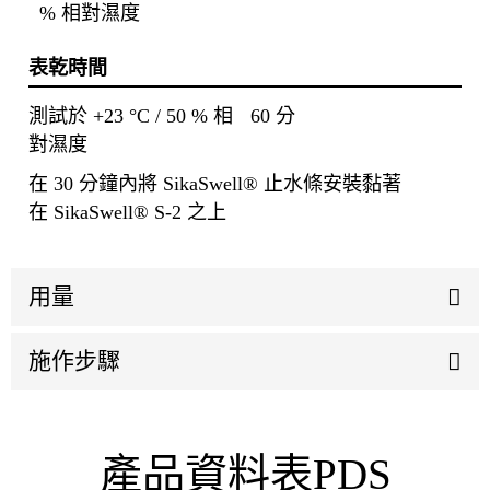
% 相對濕度
表乾時間
測試於 +23 °C / 50 % 相
60 分
對濕度
在 30 分鐘內將 SikaSwell® 止水條安裝黏著
在 SikaSwell® S-2 之上
用量
施作步驟
產品資料表PDS