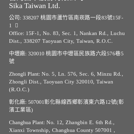
Sika Taiwan Ltd.
公司: 338207
桃園市蘆竹區南崁路一段83號15F-
1
Office:
15F-1, No. 83, Sec. 1, Nankan Rd., Luchu
Dist., 338207 Taoyuan City, Taiwan, R.O.C.
中壢廠: 320010
桃園市中壢區民族路六段576巷5
號
Zhongli Plant:
No. 5, Ln. 576, Sec. 6, Minzu Rd.,
Zhongli Dist., Taoyuan City 320010, Taiwan
(R.O.C.)
彰化廠: 507001
彰化縣線西鄉彰濱東六路12號(彰
濱工業區)
Changhua Plant:
No. 12, Zhangbin E. 6th Rd.,
Xianxi Township, Changhua County 507001 ,