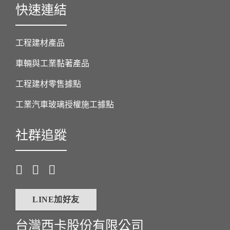
快速連結
工程建材產品
車輛與工業黏著產品
工程建材零售據點
工業汽車玻璃授權施工據點
社群追蹤
LINE加好友
台灣西卡股份有限公司