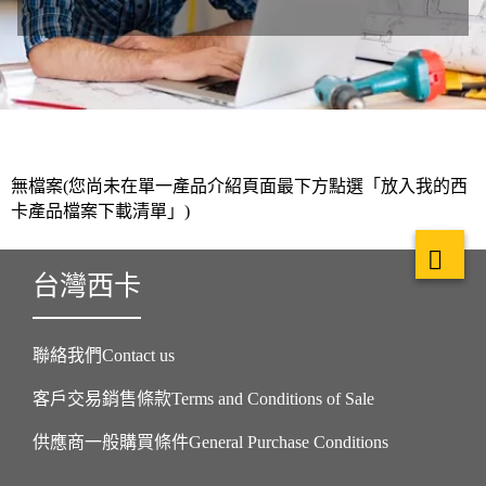
無檔案(您尚未在單一產品介紹頁面最下方點選「放入我的西
卡產品檔案下載清單」)
台灣西卡
聯絡我們Contact us
客戶交易銷售條款Terms and Conditions of Sale
供應商一般購買條件General Purchase Conditions