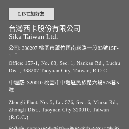
LINE加好友
台灣西卡股份有限公司
Sika Taiwan Ltd.
公司: 338207
桃園市蘆竹區南崁路一段83號15F-
1
Office:
15F-1, No. 83, Sec. 1, Nankan Rd., Luchu
Dist., 338207 Taoyuan City, Taiwan, R.O.C.
中壢廠: 320010
桃園市中壢區民族路六段576巷5
號
Zhongli Plant:
No. 5, Ln. 576, Sec. 6, Minzu Rd.,
Zhongli Dist., Taoyuan City 320010, Taiwan
(R.O.C.)