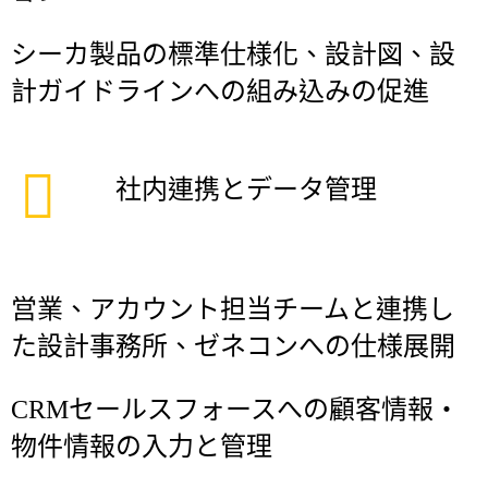
シーカ製品の標準仕様化、設計図、設
計ガイドラインへの組み込みの促進
社内連携とデータ管理
営業、アカウント担当チームと連携し
た設計事務所、ゼネコンへの仕様展開
CRMセールスフォースへの顧客情報・
物件情報の入力と管理