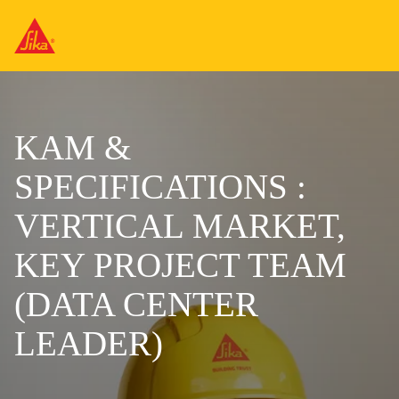
KAM &
SPECIFICATIONS :
VERTICAL MARKET,
KEY PROJECT TEAM
(DATA CENTER
LEADER)