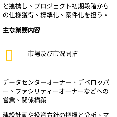
と連携し、プロジェクト初期段階から
の仕様獲得、標準化、案件化を担う。
主な業務内容
市場及び市況開拓
データセンターオーナー、デベロッパ
ー、ファシリティーオーナーなどへの
営業、関係構築
建設計画や投資方針の把握と分析、マ