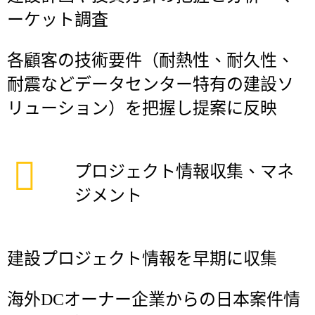
ーケット調査
各顧客の技術要件（耐熱性、耐久性、
耐震などデータセンター特有の建設ソ
リューション）を把握し提案に反映
プロジェクト情報収集、マネ
ジメント
建設プロジェクト情報を早期に収集
海外DCオーナー企業からの日本案件情