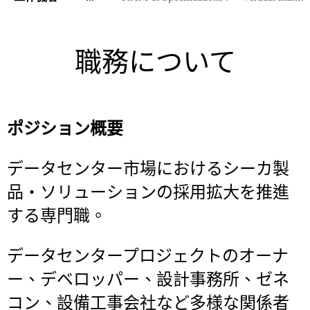
職務について
ポジション概要
データセンター市場におけるシーカ製
品・ソリューションの採用拡大を推進
する専門職。
データセンタープロジェクトのオーナ
ー、デベロッパー、設計事務所、ゼネ
コン、設備工事会社など多様な関係者