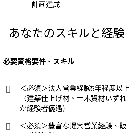
計画達成
あなたのスキルと経験
必要資格要件・スキル
＜必須＞法人営業経験5年程度以上
（建築仕上げ材、土木資材いずれ
か経験者優遇）
＜必須＞豊富な提案営業経験、販