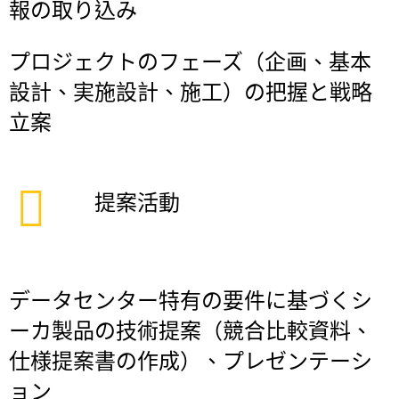
報の取り込み
プロジェクトのフェーズ（企画、基本
設計、実施設計、施工）の把握と戦略
立案
提案活動
データセンター特有の要件に基づくシ
ーカ製品の技術提案（競合比較資料、
仕様提案書の作成）、プレゼンテーシ
ョン