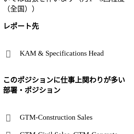
（全国））
レポート先
KAM & Specifications Head
このポジションに仕事上関わりが多い
部署・ポジション
GTM-Construction Sales