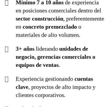
Mínimo 7 a 10 años
de experiencia
en posiciones comerciales dentro del
sector construcción
, preferentemente
en
concreto premezclado
o
materiales de alto volumen.
3+ años
liderando
unidades de
negocio, gerencias comerciales o
equipos de ventas
.
Experiencia gestionando
cuentas
clave
, proyectos de alto impacto y
clientes corporativos.