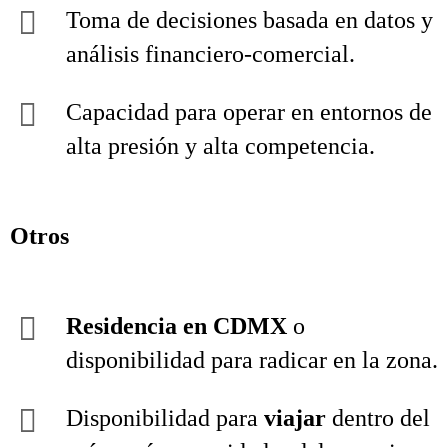
Toma de decisiones basada en datos y
análisis financiero‑comercial.
Capacidad para operar en entornos de
alta presión y alta competencia.
Otros
Residencia en CDMX
o
disponibilidad para radicar en la zona.
Disponibilidad para
viajar
dentro del