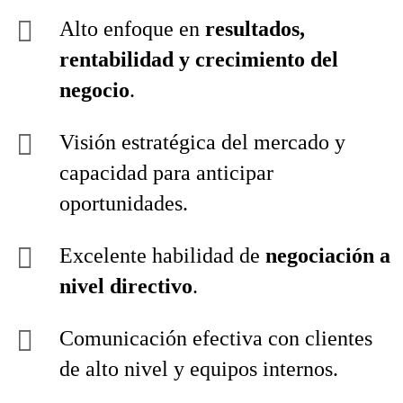
Alto enfoque en
resultados,
rentabilidad y crecimiento del
negocio
.
Visión estratégica del mercado y
capacidad para anticipar
oportunidades.
Excelente habilidad de
negociación a
nivel directivo
.
Comunicación efectiva con clientes
de alto nivel y equipos internos.