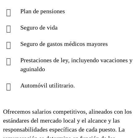
Plan de pensiones
Seguro de vida
Seguro de gastos médicos mayores
Prestaciones de ley, incluyendo vacaciones y
aguinaldo
Automóvil utilitrario.
Ofrecemos salarios competitivos, alineados con los
estándares del mercado local y el alcance y las
responsabilidades específicas de cada puesto. La