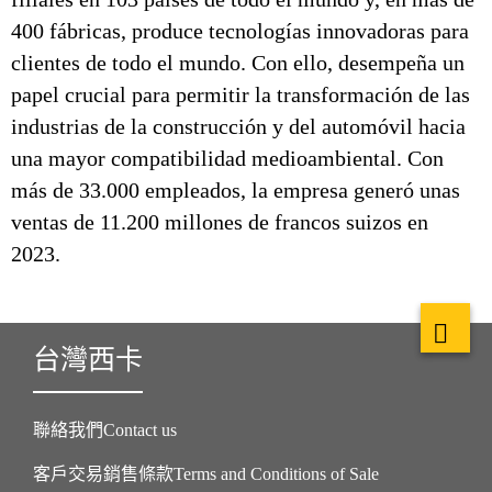
400 fábricas, produce tecnologías innovadoras para
clientes de todo el mundo. Con ello, desempeña un
papel crucial para permitir la transformación de las
industrias de la construcción y del automóvil hacia
una mayor compatibilidad medioambiental. Con
más de 33.000 empleados, la empresa generó unas
ventas de 11.200 millones de francos suizos en
2023.
台灣西卡
聯絡我們Contact us
客戶交易銷售條款Terms and Conditions of Sale