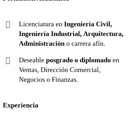
Licenciatura en
Ingeniería Civil,
Ingeniería Industrial, Arquitectura,
Administración
o carrera afín.
Deseable
posgrado o diplomado
en
Ventas, Dirección Comercial,
Negocios o Finanzas.
Experiencia