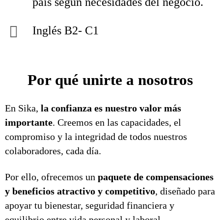
país según necesidades del negocio.
Inglés B2- C1
Por qué unirte a nosotros
En Sika,
la confianza es nuestro valor más
importante
. Creemos en las capacidades, el
compromiso y la integridad de todos nuestros
colaboradores, cada día.
Por ello, ofrecemos un
paquete de compensaciones
y beneficios atractivo y competitivo
, diseñado para
apoyar tu bienestar, seguridad financiera y
equilibrio entre vida personal y laboral.