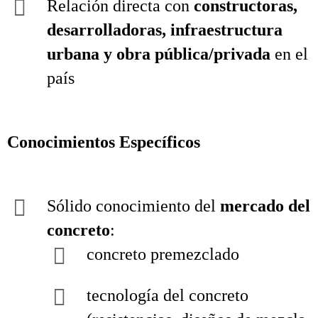
Relación directa con
constructoras,
desarrolladoras, infraestructura
urbana y obra pública/privada
en el
país
Conocimientos Específicos
Sólido conocimiento del
mercado del
concreto
:
concreto premezclado
tecnología del concreto