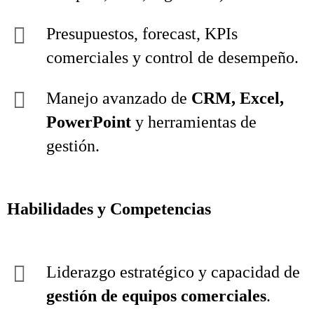
Presupuestos, forecast, KPIs
comerciales y control de desempeño.
Manejo avanzado de
CRM, Excel,
PowerPoint
y herramientas de
gestión.
Habilidades y Competencias
Liderazgo estratégico y capacidad de
gestión de equipos comerciales
.