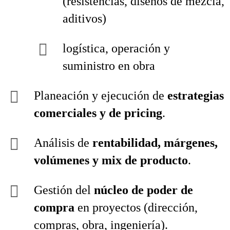
(resistencias, diseños de mezcla,
aditivos)
logística, operación y
suministro en obra
Planeación y ejecución de
estrategias
comerciales y de pricing
.
Análisis de
rentabilidad, márgenes,
volúmenes y mix de producto
.
Gestión del
núcleo de poder de
compra
en proyectos (dirección,
compras, obra, ingeniería).