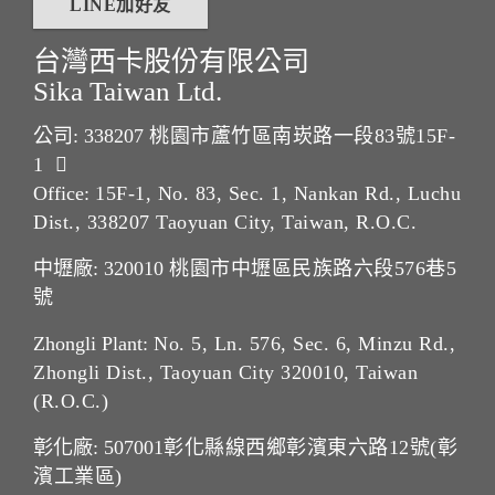
LINE加好友
台灣西卡股份有限公司
Sika Taiwan Ltd.
公司: 338207
桃園市蘆竹區南崁路一段83號15F-
1
Office:
15F-1, No. 83, Sec. 1, Nankan Rd., Luchu
Dist., 338207 Taoyuan City, Taiwan, R.O.C.
中壢廠: 320010
桃園市中壢區民族路六段576巷5
號
Zhongli Plant:
No. 5, Ln. 576, Sec. 6, Minzu Rd.,
Zhongli Dist., Taoyuan City 320010, Taiwan
(R.O.C.)
彰化廠: 507001
彰化縣線西鄉彰濱東六路12號(彰
濱工業區)