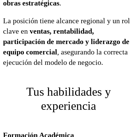
obras estratégicas
.
La posición tiene alcance regional y un rol
clave en
ventas, rentabilidad,
participación de mercado y liderazgo de
equipo comercial
, asegurando la correcta
ejecución del modelo de negocio.
Tus habilidades y
experiencia
Formación Académica