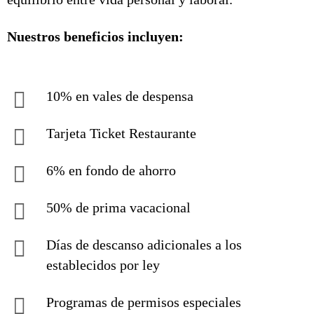
Nuestros beneficios incluyen:
10% en vales de despensa
Tarjeta Ticket Restaurante
6% en fondo de ahorro
50% de prima vacacional
Días de descanso adicionales a los
establecidos por ley
Programas de permisos especiales