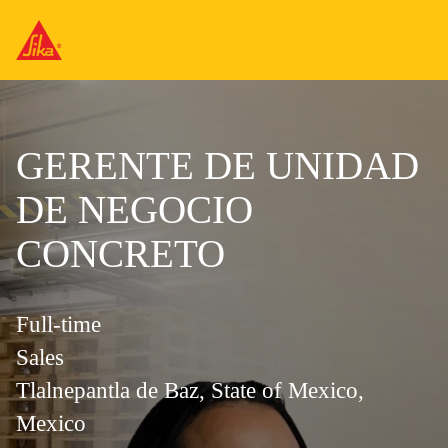
GERENTE DE UNIDAD
DE NEGOCIO
CONCRETO
Full-time
Sales
Tlalnepantla de Baz, State of Mexico,
Mexico