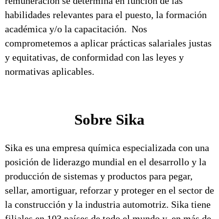
remuneración se determina en función de las
habilidades relevantes para el puesto, la formación
académica y/o la capacitación. Nos
comprometemos a aplicar prácticas salariales justas
y equitativas, de conformidad con las leyes y
normativas aplicables.
Sobre Sika
Sika es una empresa química especializada con una
posición de liderazgo mundial en el desarrollo y la
producción de sistemas y productos para pegar,
sellar, amortiguar, reforzar y proteger en el sector de
la construcción y la industria automotriz. Sika tiene
filiales en 103 países de todo el mundo y, en más de