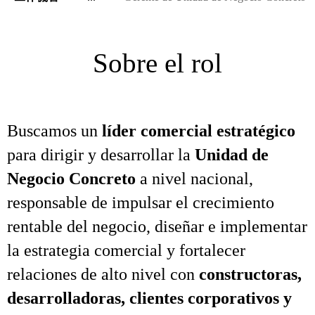
Sobre el rol
Buscamos un
líder comercial estratégico
para dirigir y desarrollar la
Unidad de
Negocio Concreto
a nivel nacional,
responsable de impulsar el crecimiento
rentable del negocio, diseñar e implementar
la estrategia comercial y fortalecer
relaciones de alto nivel con
constructoras,
desarrolladoras, clientes corporativos y