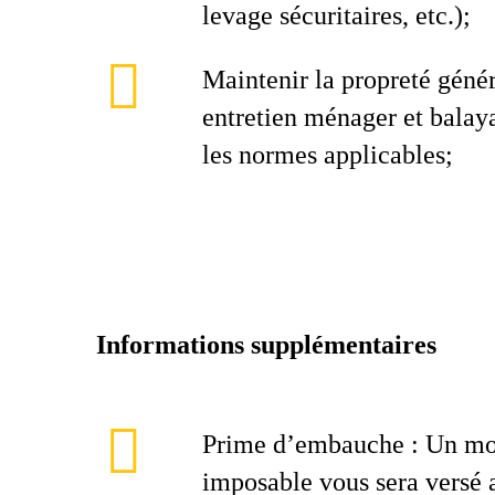
levage sécuritaires, etc.);
Maintenir la propreté génér
entretien ménager et balay
les normes applicables;
Informations supplémentaires
Prime d’embauche : Un mo
imposable vous sera versé 