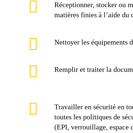
Réceptionner, stocker ou m
matières finies à l’aide du 
Nettoyer les équipements d
Remplir et traiter la docum
Travailler en sécurité en t
toutes les politiques de séc
(EPI, verrouillage, espace 