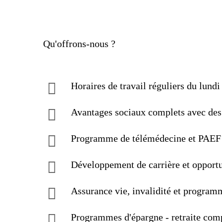
Qu'offrons-nous ?
Horaires de travail réguliers du lundi
Avantages sociaux complets avec des 
Programme de télémédecine et PAEF (
Développement de carrière et opportu
Assurance vie, invalidité et programm
Programmes d'épargne - retraite comp