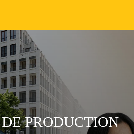
 DE PRODUCTION