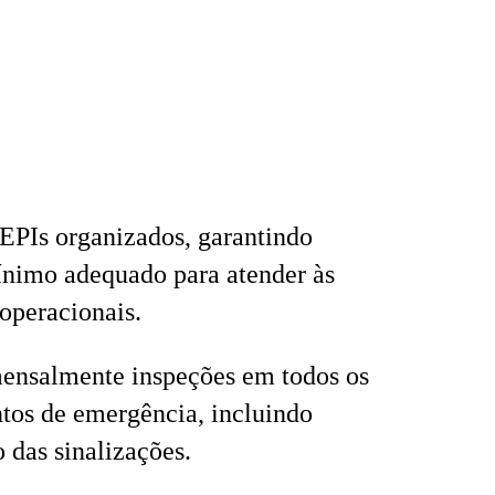
EPIs organizados, garantindo
ínimo adequado para atender às
operacionais.
mensalmente inspeções em todos os
tos de emergência, incluindo
o das sinalizações.