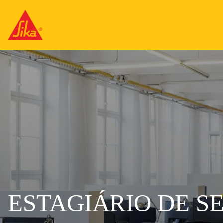
ESTAGIÁRIO DE 