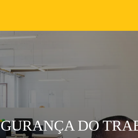
SEGURANÇA DO TR