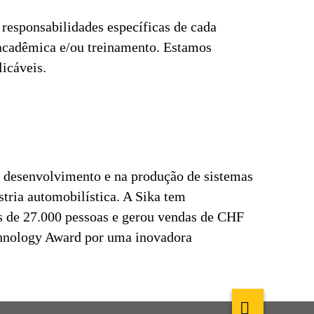
responsabilidades específicas de cada
 acadêmica e/ou treinamento. Estamos
licáveis.
 desenvolvimento e na produção de sistemas
stria automobilística. A Sika tem
s de 27.000 pessoas e gerou vendas de CHF
echnology Award por uma inovadora