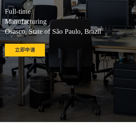
Full-time
Manufacturing
Osasco, State of São Paulo, Brazil
立即申请