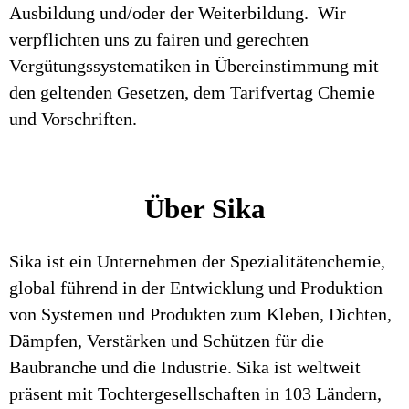
Ausbildung und/oder der Weiterbildung. Wir
verpflichten uns zu fairen und gerechten
Vergütungssystematiken in Übereinstimmung mit
den geltenden Gesetzen, dem Tarifvertag Chemie
und Vorschriften.
Über Sika
Sika ist ein Unternehmen der Spezialitätenchemie,
global führend in der Entwicklung und Produktion
von Systemen und Produkten zum Kleben, Dichten,
Dämpfen, Verstärken und Schützen für die
Baubranche und die Industrie. Sika ist weltweit
präsent mit Tochtergesellschaften in 103 Ländern,