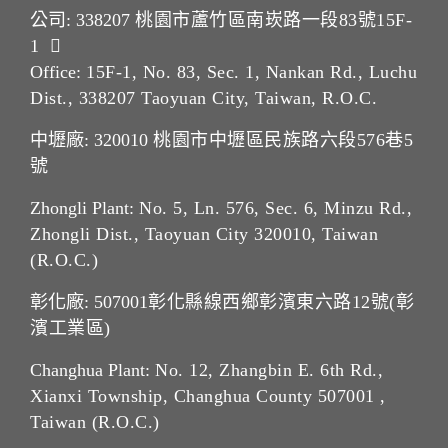
公司: 338207
桃園市蘆竹區南崁路一段83號15F-
1
Office:
15F-1, No. 83, Sec. 1, Nankan Rd., Luchu
Dist., 338207 Taoyuan City, Taiwan, R.O.C.
中壢廠: 320010
桃園市中壢區民族路六段576巷5
號
Zhongli Plant:
No. 5, Ln. 576, Sec. 6, Minzu Rd.,
Zhongli Dist., Taoyuan City 320010, Taiwan
(R.O.C.)
彰化廠: 507001
彰化縣線西鄉彰濱東六路12號(彰
濱工業區)
Changhua Plant:
No. 12, Zhangbin E. 6th Rd.,
Xianxi Township, Changhua County 507001 ,
Taiwan (R.O.C.)