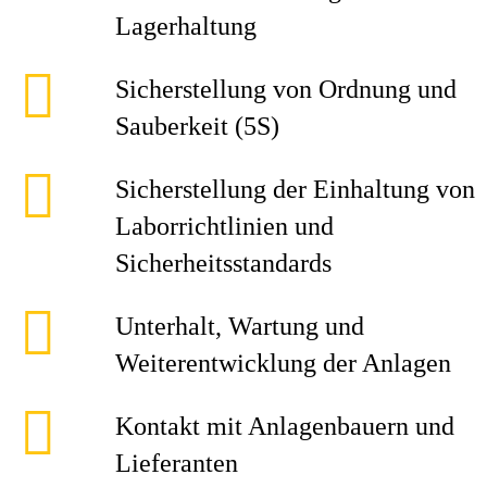
Lagerhaltung
Sicherstellung von Ordnung und
Sauberkeit (5S)
Sicherstellung der Einhaltung von
Laborrichtlinien und
Sicherheitsstandards
Unterhalt, Wartung und
Weiterentwicklung der Anlagen
Kontakt mit Anlagenbauern und
Lieferanten