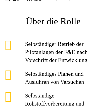
Über die Rolle
Selbständiger Betrieb der
Pilotanlagen der F&E nach
Vorschrift der Entwicklung
Selbständiges Planen und
Ausführen von Versuchen
Selbständige
Rohstoffvorbereitung und