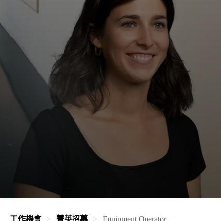
工作機會
菁英招募
Equipment Operator