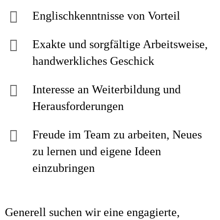
Englischkenntnisse von Vorteil
Exakte und sorgfältige Arbeitsweise,
handwerkliches Geschick
Interesse an Weiterbildung und
Herausforderungen
Freude im Team zu arbeiten, Neues
zu lernen und eigene Ideen
einzubringen
Generell suchen wir eine engagierte,