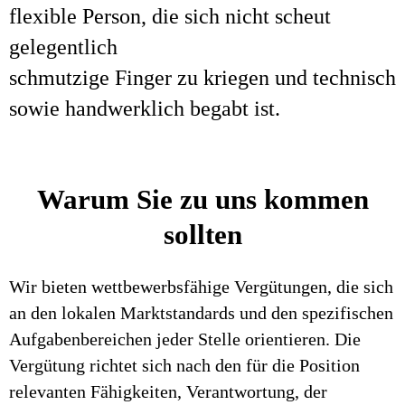
flexible Person, die sich nicht scheut
gelegentlich
schmutzige Finger zu kriegen und technisch
sowie handwerklich begabt ist.
Warum Sie zu uns kommen
sollten
Wir bieten wettbewerbsfähige Vergütungen, die sich
an den lokalen Marktstandards und den spezifischen
Aufgabenbereichen jeder Stelle orientieren. Die
Vergütung richtet sich nach den für die Position
relevanten Fähigkeiten, Verantwortung, der