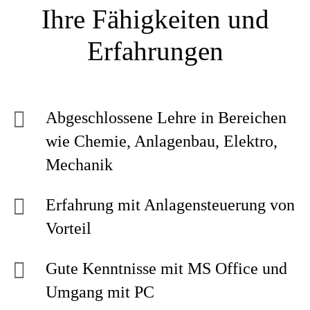
Ihre Fähigkeiten und
Erfahrungen
Abgeschlossene Lehre in Bereichen
wie Chemie, Anlagenbau, Elektro,
Mechanik
Erfahrung mit Anlagensteuerung von
Vorteil
Gute Kenntnisse mit MS Office und
Umgang mit PC