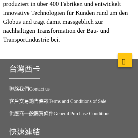
produziert in über 400 Fabriken und entwickelt
innovative Technologien für Kunden rund um den
Globus und trägt damit massgeblich zur
nachhaltigen Transformation der Bau- und
Transportindustrie bei.
台灣西卡
聯絡我們Contact us
客戶交易銷售條款Terms and Conditions of Sale
供應商一般購買條件General Purchase Conditions
快速連結