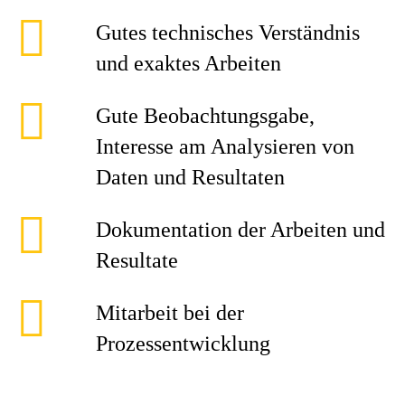
Gutes technisches Verständnis
und exaktes Arbeiten
Gute Beobachtungsgabe,
Interesse am Analysieren von
Daten und Resultaten
Dokumentation der Arbeiten und
Resultate
Mitarbeit bei der
Prozessentwicklung