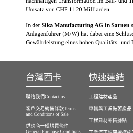
nachhaltigen Transformation im Bau- und Tr
Umsatz von CHF 11.20 Milliarden.
In der
Sika Manufacturing AG in Sarnen
s
Anlagenführer (M/W) hat dabei eine Schlüs
Gewährleistung eines hohen Qualitäts- und 
台灣西卡
快速連結
聯絡我們Contact us
工程建材產品
客戶交易銷售條款Terms
車輛與工業黏著產品
and Conditions of Sale
工程建材零售據點
供應商一般購買條件
General Purchase Conditions
工業汽車玻璃授權施