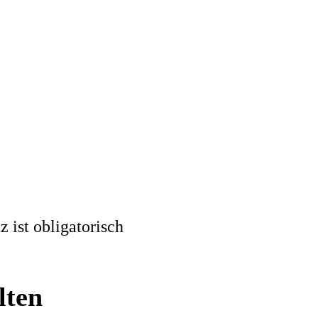
 ist obligatorisch
lten