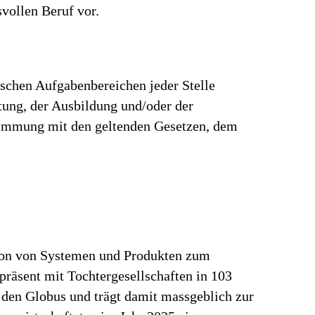
vollen Beruf vor.
ischen Aufgabenbereichen jeder Stelle
rtung, der Ausbildung und/oder der
stimmung mit den geltenden Gesetzen, dem
tion von Systemen und Produkten zum
präsent mit Tochtergesellschaften in 103
 den Globus und trägt damit massgeblich zur