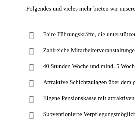
Folgendes und vieles mehr bieten wir unser
Faire Führungskräfte, die unterstütze
Zahlreiche Mitarbeiterveranstaltung
40 Stunden Woche und mind. 5 Woch
Attraktive Schichtzulagen über dem
Eigene Pensionskasse mit attraktive
Subventionierte Verpflegungsmöglic