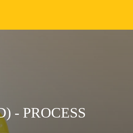
) - PROCESS