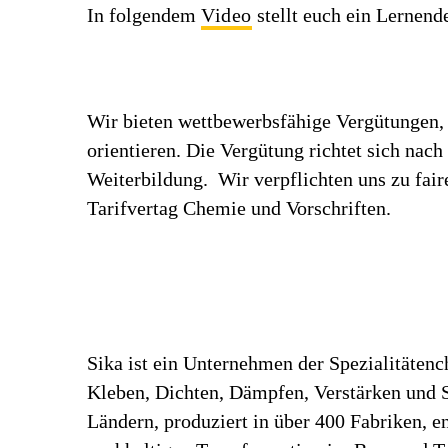
In folgendem
Video
stellt euch ein Lernend
Wir bieten wettbewerbsfähige Vergütungen, 
orientieren. Die Vergütung richtet sich nac
Weiterbildung. Wir verpflichten uns zu fa
Tarifvertag Chemie und Vorschriften.
Sika ist ein Unternehmen der Spezialitäten
Kleben, Dichten, Dämpfen, Verstärken und Sc
Ländern, produziert in über 400 Fabriken, 