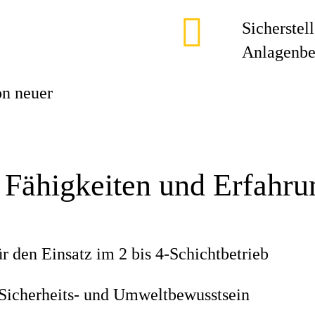
Sicherstel
Anlagenbe
on neuer
 Fähigkeiten und Erfahr
ür den Einsatz im 2 bis 4-Schichtbetrieb
Sicherheits- und Umweltbewusstsein