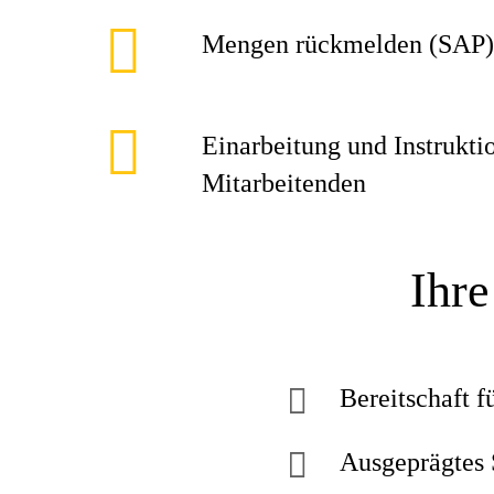
Mengen rückmelden (SAP)
Einarbeitung und Instrukti
Mitarbeitenden
Ihre
Bereitschaft f
Ausgeprägtes 